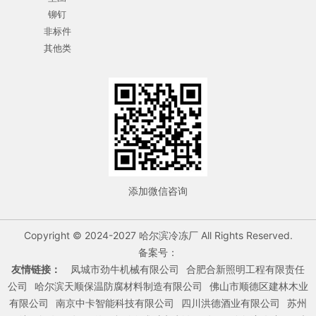
铆钉
非标件
其他类
添加微信咨询
Copyright © 2024-2027 哈尔滨冷冻厂 All Rights Reserved.
备案号：
友情链接：
凤城市劲牛机械有限公司
合肥合新照明工程有限责任
公司
哈尔滨天顺保温防腐材料制造有限公司
佛山市顺德区建林木业
有限公司
南京中卡智能科技有限公司
四川洪德酒业有限公司
苏州