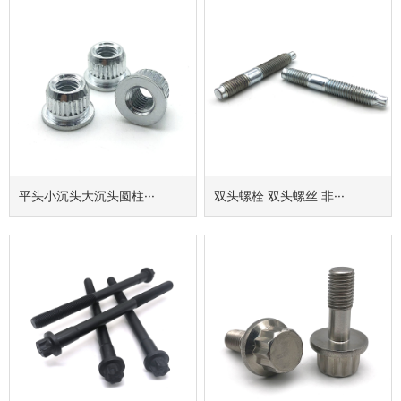
平头小沉头大沉头圆柱···
双头螺栓 双头螺丝 非···