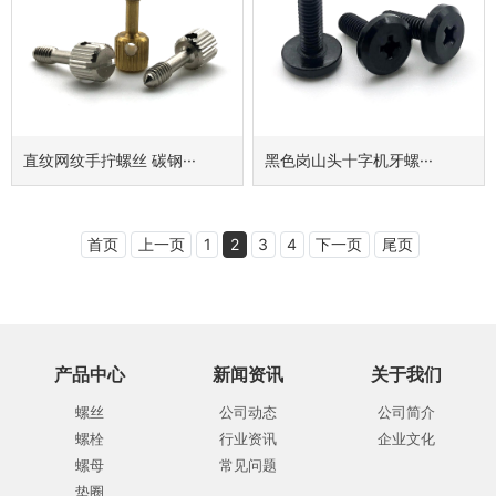
直纹网纹手拧螺丝 碳钢···
黑色岗山头十字机牙螺···
首页
上一页
1
2
3
4
下一页
尾页
产品中心
新闻资讯
关于我们
螺丝
公司动态
公司简介
螺栓
行业资讯
企业文化
螺母
常见问题
垫圈