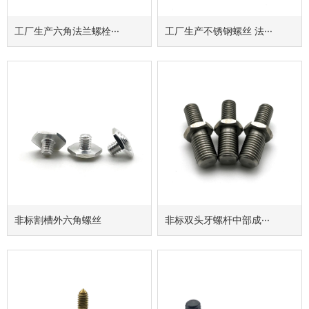
工厂生产六角法兰螺栓···
工厂生产不锈钢螺丝 法···
非标割槽外六角螺丝
非标双头牙螺杆中部成···