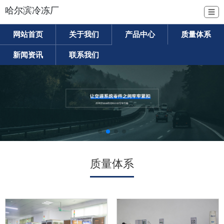
哈尔滨冷冻厂
☰
网站首页
关于我们
产品中心
质量体系
新闻资讯
联系我们
质量体系