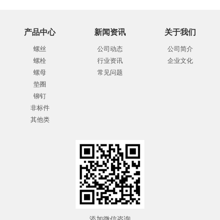
产品中心
新闻资讯
关于我们
螺丝
公司动态
公司简介
螺栓
行业资讯
企业文化
螺母
常见问题
垫圈
铆钉
非标件
其他类
添加微信咨询