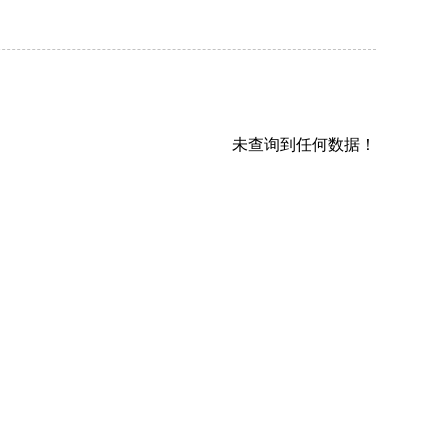
未查询到任何数据！