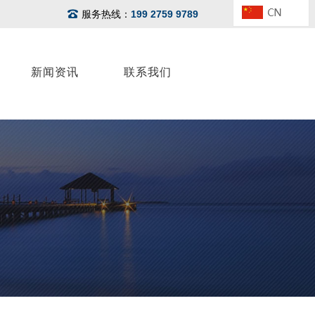
服务热线：
199 2759 9789
新闻资讯
联系我们