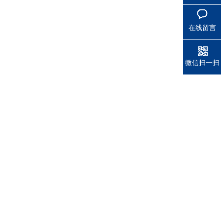
在线留言
微信扫一扫