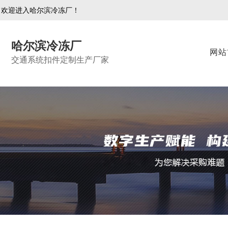
欢迎进入哈尔滨冷冻厂！
哈尔滨冷冻厂
网站
交通系统扣件定制生产厂家