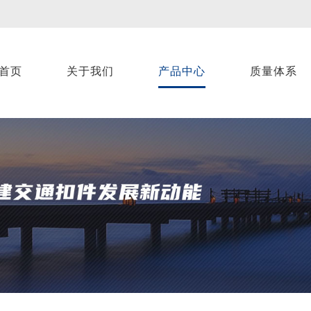
首页
关于我们
产品中心
质量体系