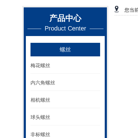
您当
产品中心
Product Center
螺丝
梅花螺丝
内六角螺丝
相机螺丝
球头螺丝
非标螺丝