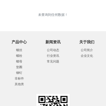
未查询到任何数据！
产品中心
新闻资讯
关于我们
螺丝
公司动态
公司简介
螺栓
行业资讯
企业文化
螺母
常见问题
垫圈
铆钉
非标件
其他类