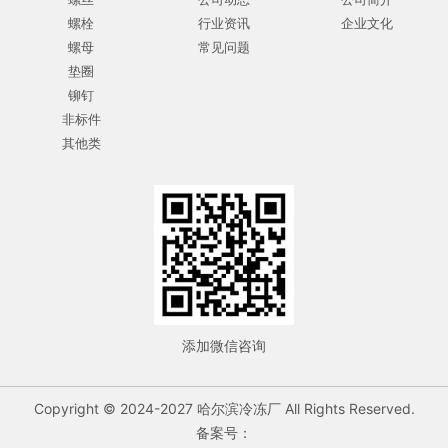
螺栓
行业资讯
企业文化
螺母
常见问题
垫圈
铆钉
非标件
其他类
添加微信咨询
Copyright © 2024-2027 哈尔滨冷冻厂 All Rights Reserved.
备案号：