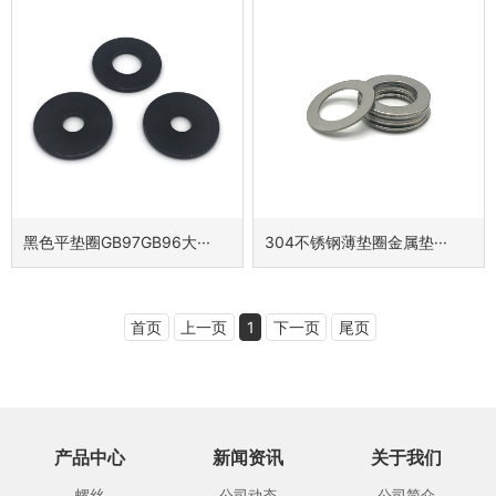
黑色平垫圈GB97GB96大···
304不锈钢薄垫圈金属垫···
首页
上一页
1
下一页
尾页
产品中心
新闻资讯
关于我们
螺丝
公司动态
公司简介