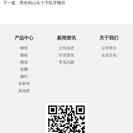
下一篇：
黑色岗山头十字机牙螺丝
产品中心
新闻资讯
关于我们
螺丝
公司动态
公司简介
螺栓
行业资讯
企业文化
螺母
常见问题
垫圈
铆钉
非标件
其他类