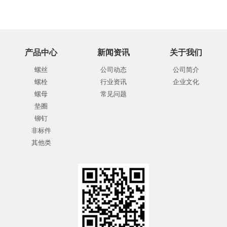
产品中心
新闻资讯
关于我们
螺丝
公司动态
公司简介
螺栓
行业资讯
企业文化
螺母
常见问题
垫圈
铆钉
非标件
其他类