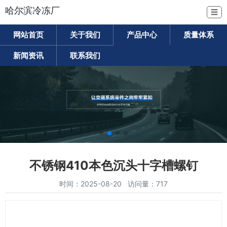
哈尔滨冷冻厂
☰
网站首页
关于我们
产品中心
质量体系
新闻资讯
联系我们
不锈钢410本色沉头十字槽螺钉
时间：2025-08-20 访问量：717