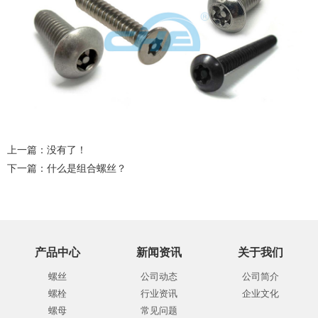
上一篇：没有了！
下一篇：
什么是组合螺丝？
产品中心
新闻资讯
关于我们
螺丝
公司动态
公司简介
螺栓
行业资讯
企业文化
螺母
常见问题