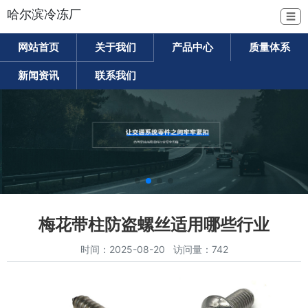
哈尔滨冷冻厂
☰
网站首页
关于我们
产品中心
质量体系
新闻资讯
联系我们
梅花带柱防盗螺丝适用哪些行业
时间：2025-08-20 访问量：742