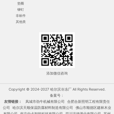
垫圈
铆钉
非标件
其他类
添加微信咨询
Copyright © 2024-2027 哈尔滨冷冻厂 All Rights Reserved.
备案号：
友情链接：
凤城市劲牛机械有限公司
合肥合新照明工程有限责任
公司
哈尔滨天顺保温防腐材料制造有限公司
佛山市顺德区建林木业
有限公司
南京中卡智能科技有限公司
四川洪德酒业有限公司
苏州