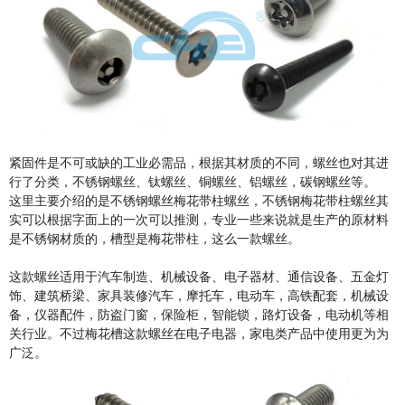
紧固件是不可或缺的工业必需品，根据其材质的不同，螺丝也对其进
行了分类，不锈钢螺丝、钛螺丝、铜螺丝、铝螺丝，碳钢螺丝等。
这里主要介绍的是不锈钢螺丝梅花带柱螺丝，不锈钢梅花带柱螺丝其
实可以根据字面上的一次可以推测，专业一些来说就是生产的原材料
是不锈钢材质的，槽型是梅花带柱，这么一款螺丝。
这款螺丝适用于汽车制造、机械设备、电子器材、通信设备、五金灯
饰、建筑桥梁、家具装修汽车，摩托车，电动车，高铁配套，机械设
备，仪器配件，防盗门窗，保险柜，智能锁，路灯设备，电动机等相
关行业。不过梅花槽这款螺丝在电子电器，家电类产品中使用更为为
广泛。