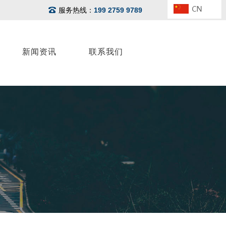
服务热线：
199 2759 9789
新闻资讯
联系我们