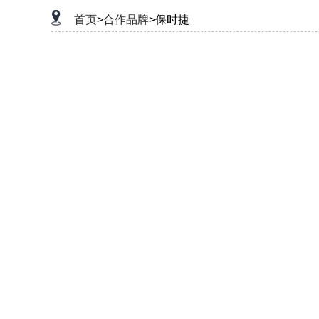
首页
>
合作品牌
>保时捷