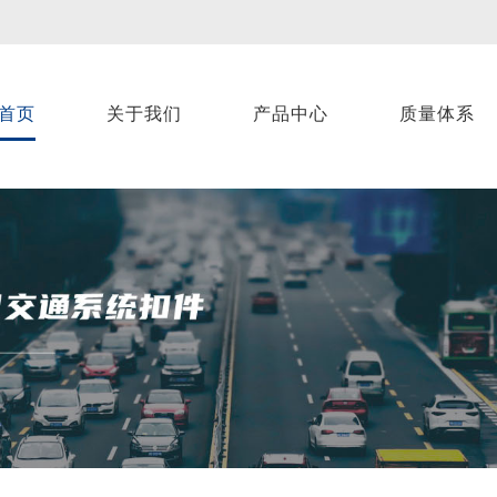
首页
关于我们
产品中心
质量体系