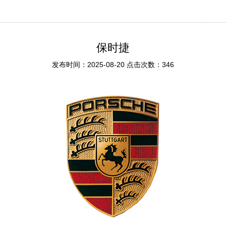
保时捷
发布时间：2025-08-20 点击次数：346