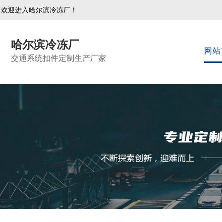
欢迎进入哈尔滨冷冻厂！
哈尔滨冷冻厂
网站
交通系统扣件定制生产厂家