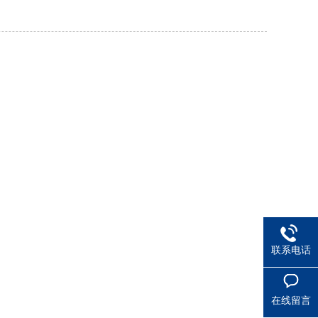
联系电话
在线留言